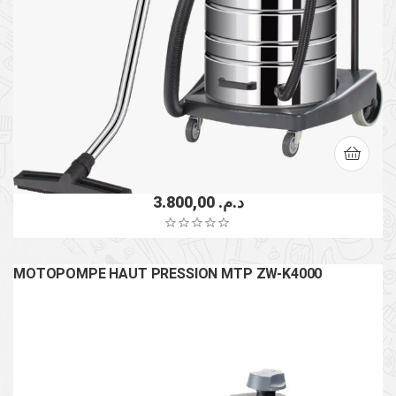
3.800,00
د.م.
MOTOPOMPE HAUT PRESSION MTP ZW-K4000