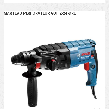
MARTEAU PERFORATEUR GBH 2-24-DRE