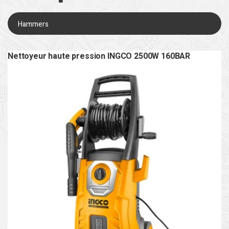
Hammers
Nettoyeur haute pression INGCO 2500W 160BAR