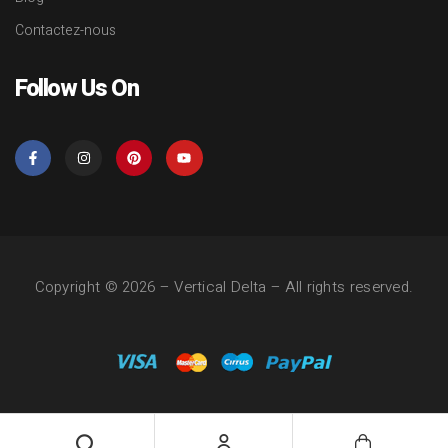
Contactez-nous
Follow Us On
Copyright © 2026 –
Vertical Delta
– All rights reserved.