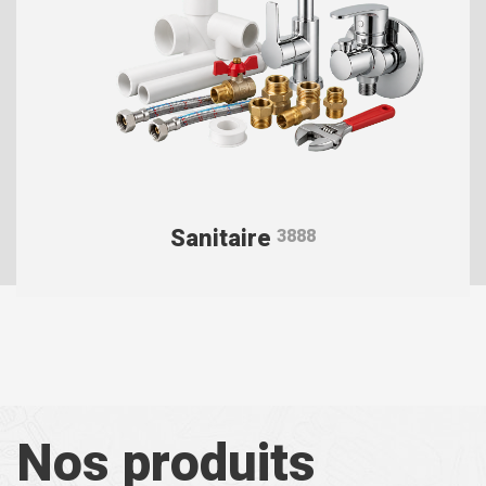
Sanitaire
3888
Nos produits