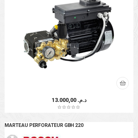
13.000,00
د.م.
MARTEAU PERFORATEUR GBH 220