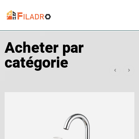
Acheter par
catégorie