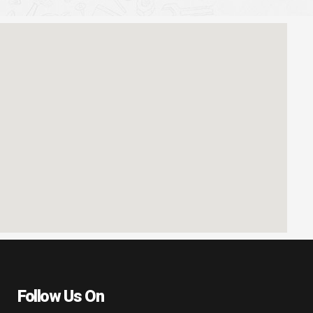
Follow Us On