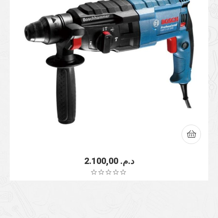
2.100,00
د.م.