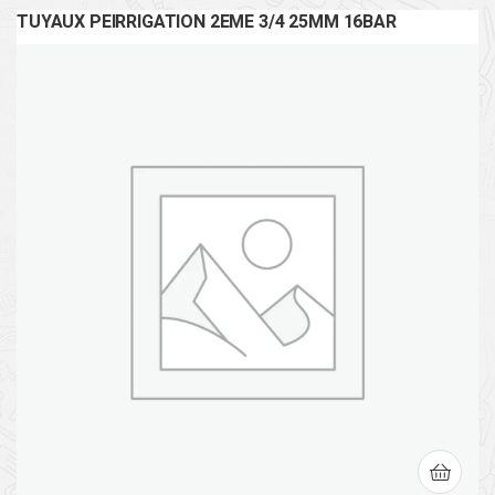
TUYAUX PEIRRIGATION 2EME 3/4 25MM 16BAR