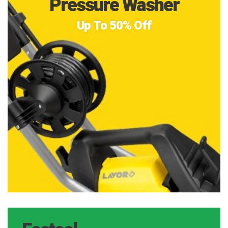
Pressure Washer
Up To 50% Off