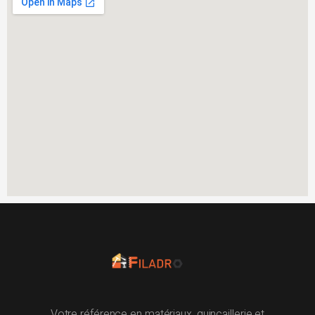
Votre référence en matériaux, quincaillerie et