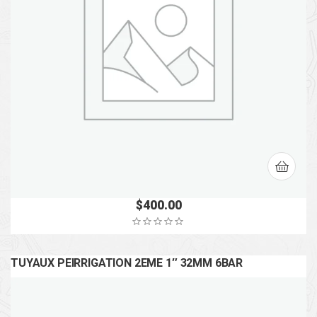
$
400.00
TUYAUX PEIRRIGATION 2EME 1″ 32MM 6BAR