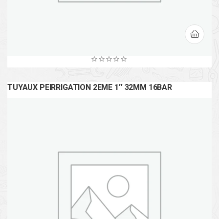
TUYAUX PEIRRIGATION 2EME 1″ 32MM 16BAR