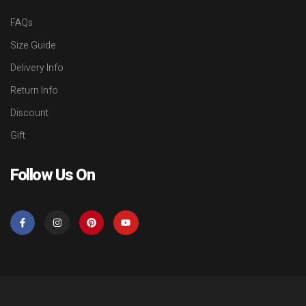
FAQs
Size Guide
Delivery Info
Return Info
Discount
Gift
Follow Us On