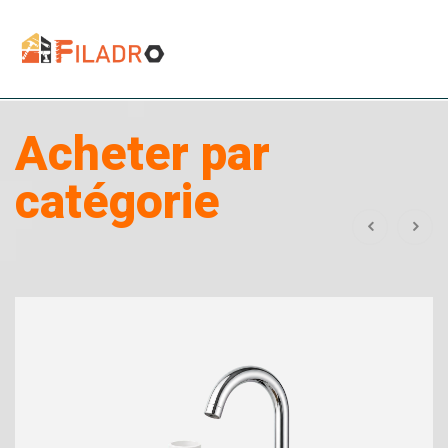
Acheter par
catégorie