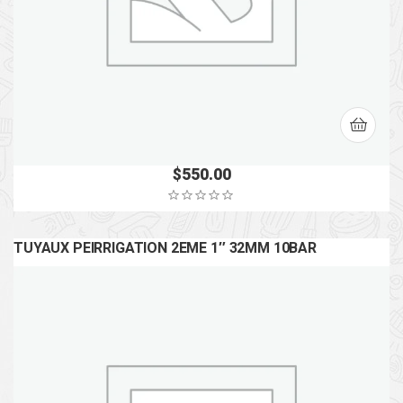
$
550.00
TUYAUX PEIRRIGATION 2EME 1″ 32MM 10BAR