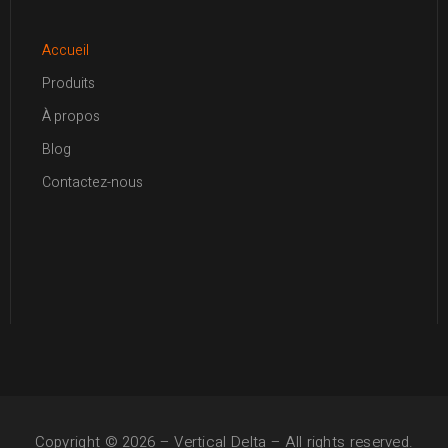
Accueil
Produits
À propos
Blog
Contactez-nous
Copyright © 2026 –
Vertical Delta
– All rights reserved.