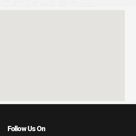
Follow Us On