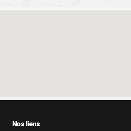
Nos liens