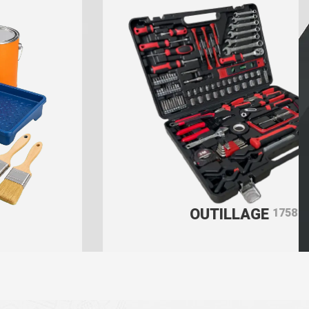
OUTILLAGE
1758