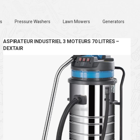
s
Pressure Washers
Lawn Mowers
Generators
ASPIRATEUR INDUSTRIEL 3 MOTEURS 70 LITRES –
DEXTAIR