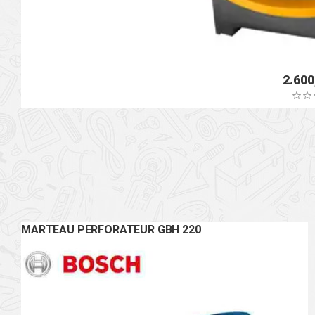
MARTEAU PERFORATEUR GBH 220