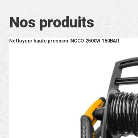
Nos produits
Nettoyeur haute pression INGCO 2500W 160BAR