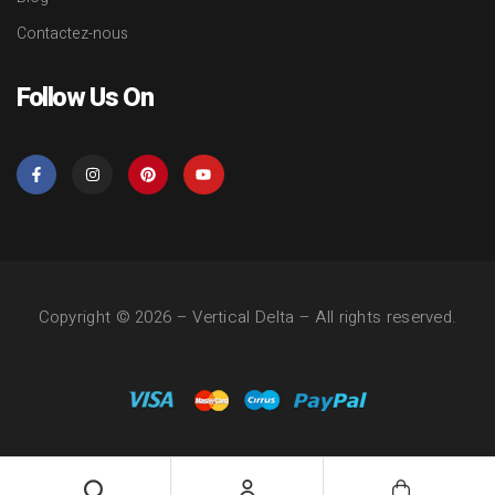
Contactez-nous
Follow Us On
Copyright © 2026 –
Vertical Delta
– All rights reserved.