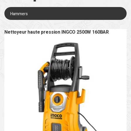
Hammers
Nettoyeur haute pression INGCO 2500W 160BAR