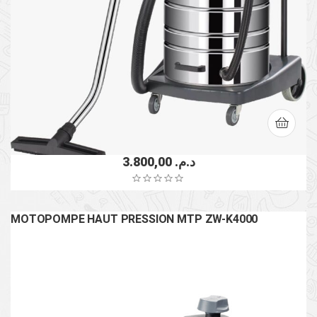
3.800,00
د.م.
MOTOPOMPE HAUT PRESSION MTP ZW-K4000