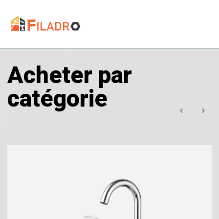
Acheter par
catégorie