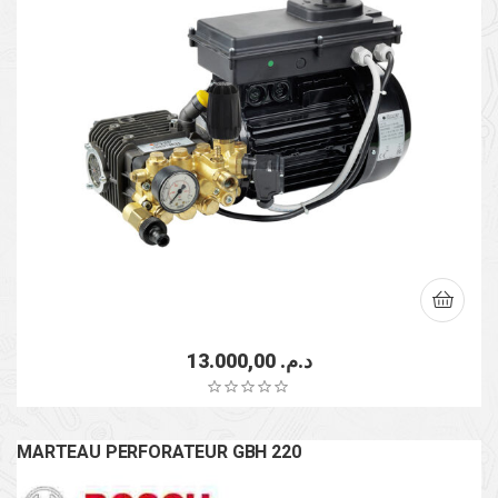
13.000,00
د.م.
MARTEAU PERFORATEUR GBH 220