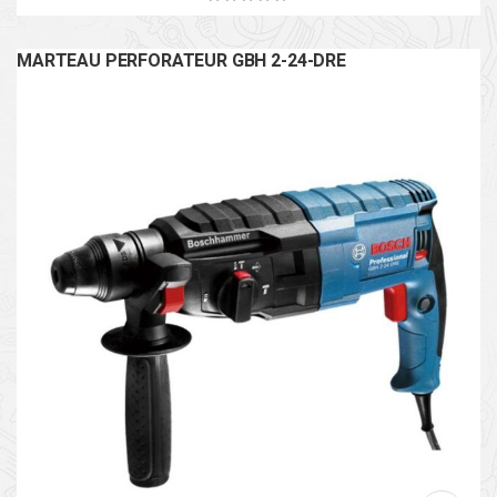
MARTEAU PERFORATEUR GBH 2-24-DRE