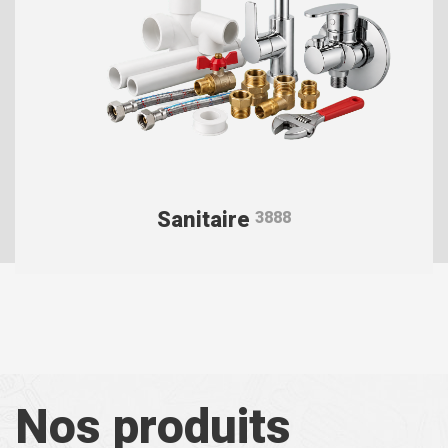
Sanitaire
3888
Nos produits