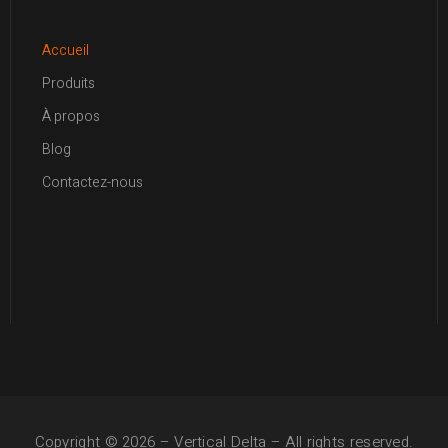
Accueil
Produits
À propos
Blog
Contactez-nous
Copyright © 2026 –
Vertical Delta
– All rights reserved.