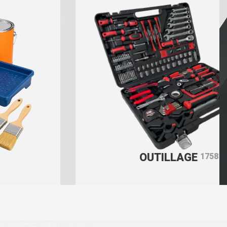
OUTILLAGE
1758