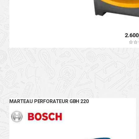
MARTEAU PERFORATEUR GBH 220