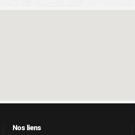
Nos liens