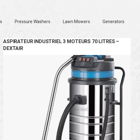
s
Pressure Washers
Lawn Mowers
Generators
ASPIRATEUR INDUSTRIEL 3 MOTEURS 70 LITRES –
DEXTAIR