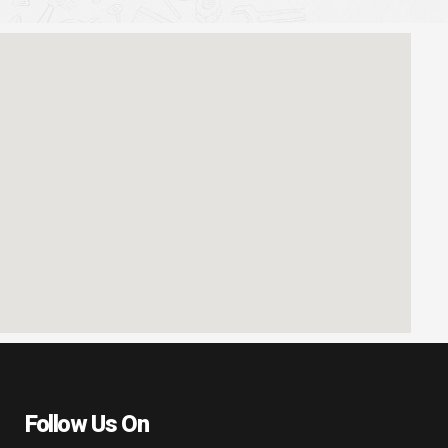
Follow Us On