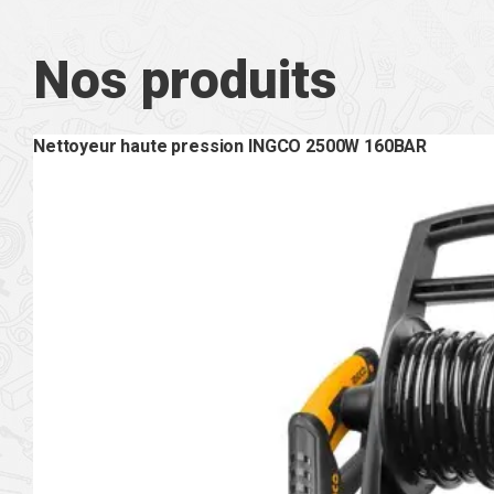
Nos produits
Nettoyeur haute pression INGCO 2500W 160BAR