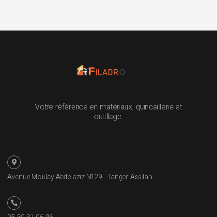
Votre référence en matériaux, quincaillerie et
outillage.
Avenue Moulay Abdelaziz N129 - Tanger-Assilah