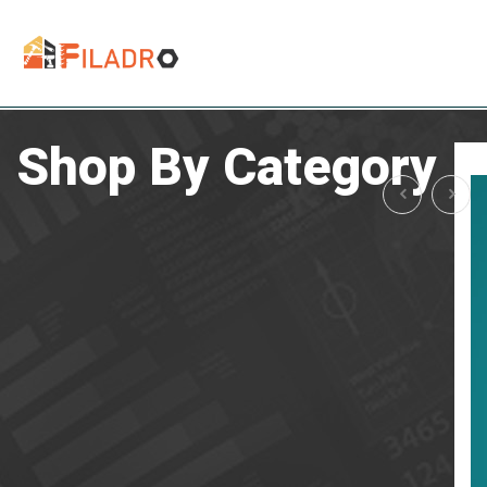
Shop By Category