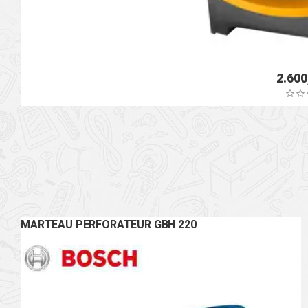
MARTEAU PERFORATEUR GBH 220