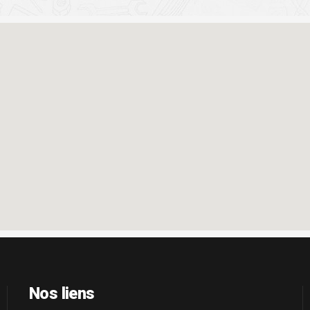
Nos liens